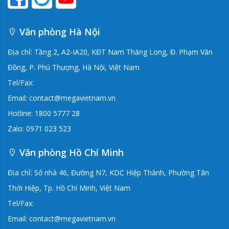
Văn phòng Hà Nội
Địa chỉ: Tầng 2, A2-IA20, KĐT Nam Thăng Long, Đ. Phạm Văn
Đồng, P. Phú Thượng, Hà Nội, Việt Nam
Tel/Fax:
Email: contact@megavietnam.vn
Hotline: 1800 5777 28
Zalo: 0971 023 523
Văn phòng Hồ Chí Minh
Địa chỉ: Số nhà 46, Đường N7, KDC Hiệp Thành, Phường Tân
Thới Hiệp, Tp. Hồ Chí Minh, Việt Nam
Tel/Fax:
Email: contact@megavietnam.vn