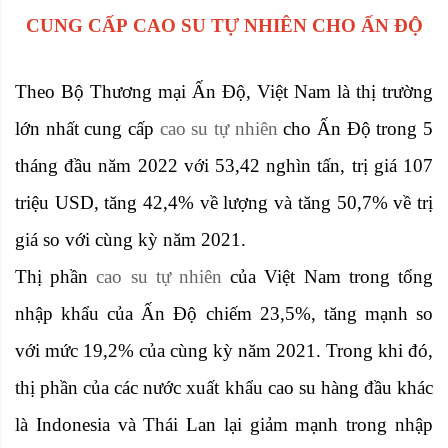
CUNG CẤP
CAO SU TỰ NHIÊN
CHO ẤN ĐỘ
Theo Bộ Thương mại Ấn Độ, Việt Nam là thị trường
lớn nhất cung cấp
cao su tự nhiên
cho Ấn Độ trong 5
tháng đầu năm 2022 với 53,42 nghìn tấn, trị giá 107
triệu USD, tăng 42,4% về lượng và tăng 50,7% về trị
giá so với cùng kỳ năm 2021.
Thị phần
cao su tự nhiên
của Việt Nam trong tổng
nhập khẩu của Ấn Độ chiếm 23,5%, tăng mạnh so
với mức 19,2% của cùng kỳ năm 2021. Trong khi đó,
thị phần của các nước xuất khẩu cao su hàng đầu khác
là Indonesia và Thái Lan lại giảm mạnh trong nhập