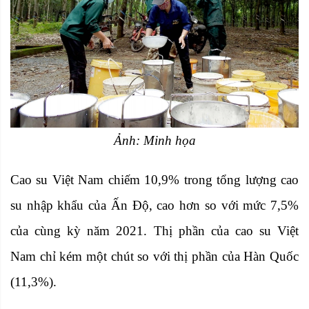
Ảnh: Minh họa
Cao su Việt Nam chiếm 10,9% trong tổng lượng cao
su nhập khẩu của Ấn Độ, cao hơn so với mức 7,5%
của cùng kỳ năm 2021. Thị phần của cao su Việt
Nam chỉ kém một chút so với thị phần của Hàn Quốc
(11,3%).