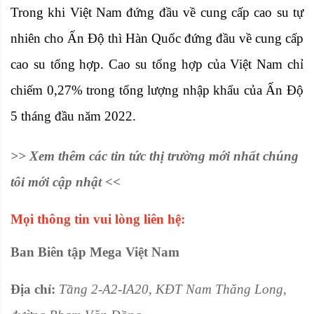
Trong khi Việt Nam đứng đầu về cung cấp cao su tự
nhiên cho Ấn Độ thì Hàn Quốc đứng đầu về cung cấp
cao su tổng hợp. Cao su tổng hợp của Việt Nam chỉ
chiếm 0,27% trong tổng lượng nhập khẩu của Ấn Độ
5 tháng đầu năm 2022.
>> Xem thêm các
tin tức thị trường
mới nhất chúng
tôi mới cập nhật <<
Mọi thông tin vui lòng liên hệ:
Ban Biên tập Mega Việt Nam
Địa chỉ:
Tầng 2-A2-IA20, KĐT Nam Thăng Long,