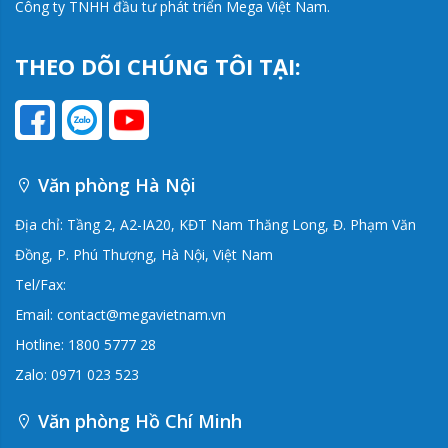
Công ty TNHH đầu tư phát triển Mega Việt Nam.
THEO DÕI CHÚNG TÔI TẠI:
Văn phòng Hà Nội
Địa chỉ: Tầng 2, A2-IA20, KĐT Nam Thăng Long, Đ. Phạm Văn
Đồng, P. Phú Thượng, Hà Nội, Việt Nam
Tel/Fax:
Email: contact@megavietnam.vn
Hotline: 1800 5777 28
Zalo: 0971 023 523
Văn phòng Hồ Chí Minh