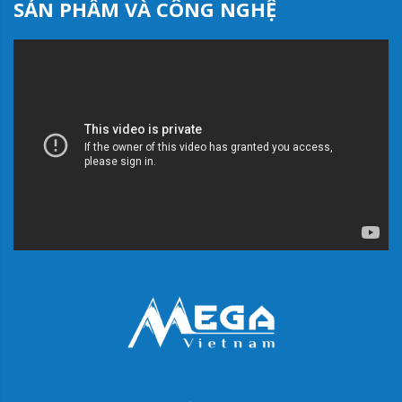
SẢN PHẨM VÀ CÔNG NGHỆ